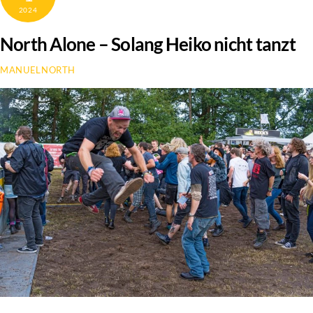
2024
North Alone – Solang Heiko nicht tanzt
MANUELNORTH