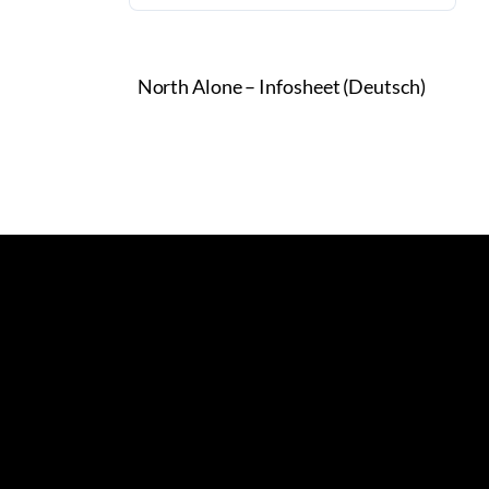
North Alone – Infosheet (Deutsch)