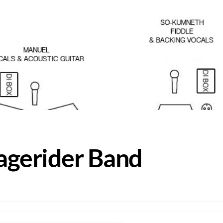
agerider Band