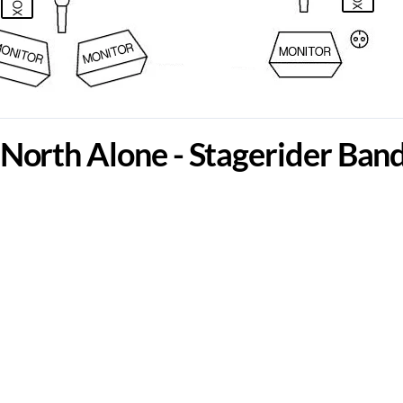
North Alone - Stagerider Ban