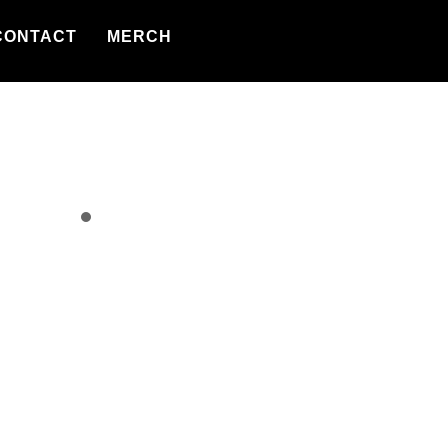
CONTACT
MERCH