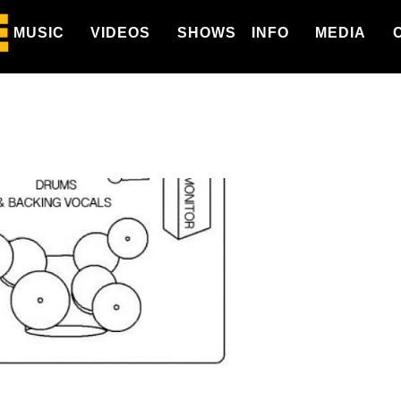
MUSIC
VIDEOS
SHOWS
INFO
MEDIA